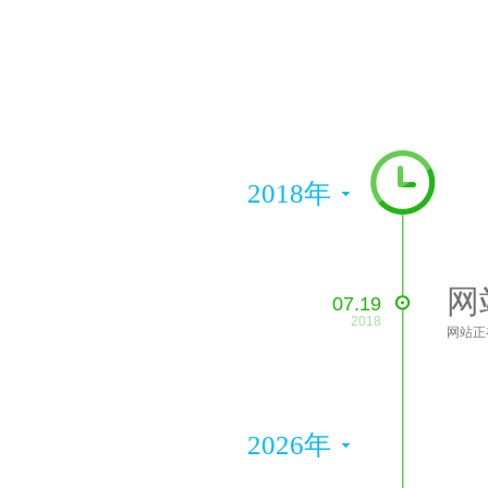
2018年
网
07.19
2018
网站正
2026年